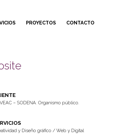
VICIOS
PROYECTOS
CONTACTO
osite
IENTE
VEAC – SODENA. Organismo público.
RVICIOS
atividad y Diseño gráfico / Web y Digital