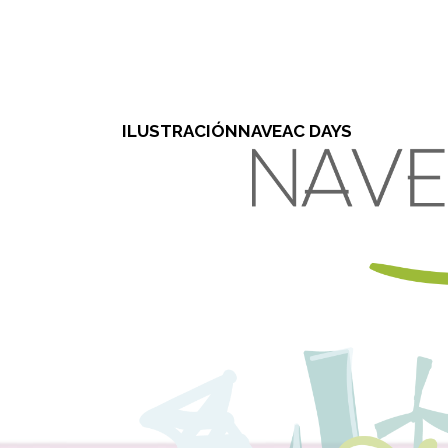
ILUSTRACIÓNNAVEAC DAYS