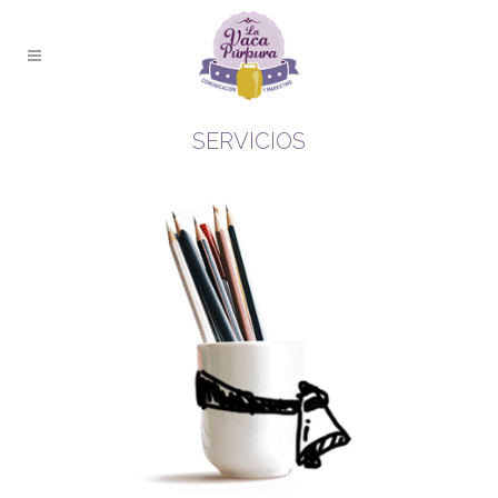
SERVICIOS