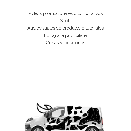
Vídeos promocionales o corporativos
Spots
Audiovisuales de producto o tutoriales
Fotografía publicitaria
Cuñas y locuciones