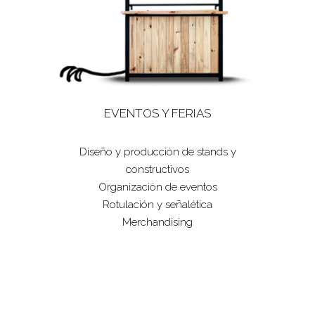
EVENTOS Y FERIAS
Diseño y producción de stands y
constructivos
Organización de eventos
Rotulación y señalética
Merchandising