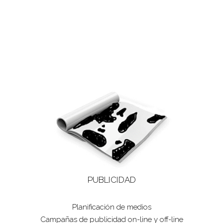
PUBLICIDAD
Planificación de medios
Campañas de publicidad on-line y off-line