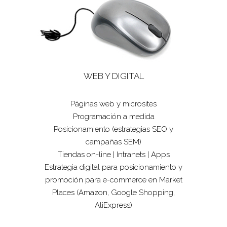
WEB Y DIGITAL
Páginas web y microsites
Programación a medida
Posicionamiento (estrategias SEO y
campañas SEM)
Tiendas on-line | Intranets | Apps
Estrategia digital para posicionamiento y
promoción para e-commerce en Market
Places (Amazon, Google Shopping,
AliExpress)