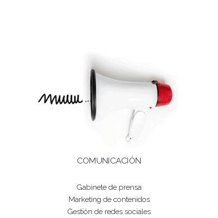
COMUNICACIÓN
Gabinete de prensa
Marketing de contenidos
Gestión de redes sociales