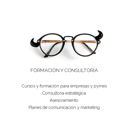
FORMACIÓN Y CONSULTORÍA
Cursos y formación para empresas y pymes
Consultoría estratégica
Asesoramiento
Planes de comunicación y marketing