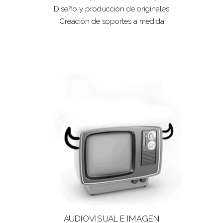
Diseño y producción de originales
Creación de soportes a medida
AUDIOVISUAL E IMAGEN