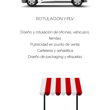
ROTULACIÓN Y PLV
Diseño y rotulación de oficinas, vehículos,
tiendas
Publicidad en punto de venta
Cartelería y señalética
Diseño de packaging y etiquetas