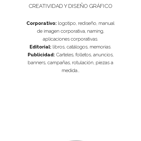
CREATIVIDAD Y DISEÑO GRÁFICO
Corporativo:
logotipo, rediseño, manual
de imagen corporativa, naming,
aplicaciones corporativas.
Editorial:
libros, catálogos, memorias.
Publicidad:
Carteles, folletos, anuncios,
banners, campañas, rotulación, piezas a
medida…