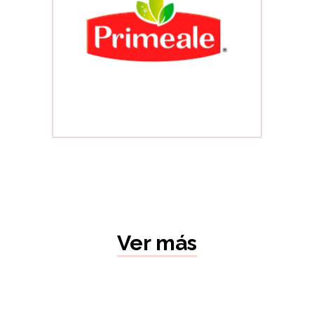
Ver más