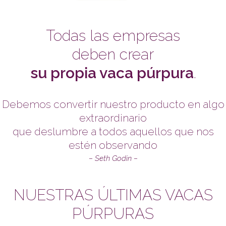
Todas las empresas
deben crear
su propia vaca púrpura
.
Debemos convertir nuestro producto en algo
extraordinario
que deslumbre a todos aquellos que nos
estén observando
– Seth Godin –
NUESTRAS ÚLTIMAS VACAS
PÚRPURAS