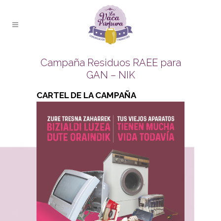
Campaña Residuos RAEE para
GAN – NIK
CARTEL DE LA CAMPAÑA