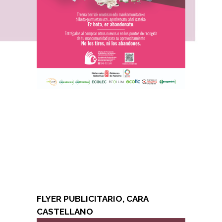
FLYER PUBLICITARIO, CARA
CASTELLANO