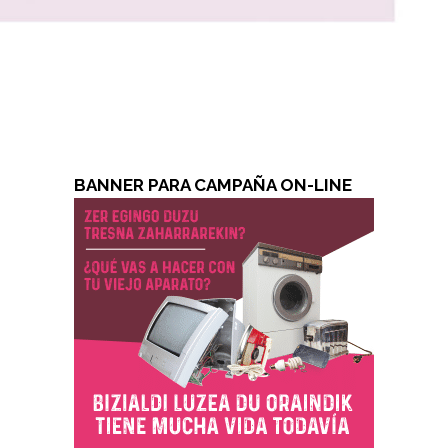
BANNER PARA CAMPAÑA ON-LINE