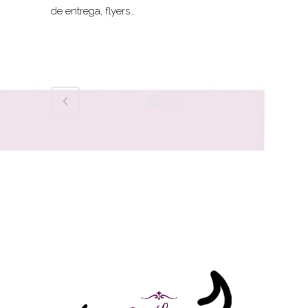
de entrega, flyers…