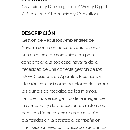
Creatividad y Diseño gráfico / Web y Digital
/ Publicidad / Formación y Consultoría
DESCRIPCIÓN
Gestión de Recursos Ambientales de
Navarra confió en nosotros para diseñar
una estrategia de comunicación para
concienciar a la sociedad navarra de la
necesidad de una correcta gestión de los
RAEE (Residuos de Aparatos Eléctricos y
Electrónicos), así como de informarles sobre
los puntos de recogida de los mismos.
También nos encargamos de la imagen de
la campaña, y de la creación de materiales
para las diferentes acciones de difusión
planteadas en la estrategia: campaña on-
line, sección web con buscador de puntos