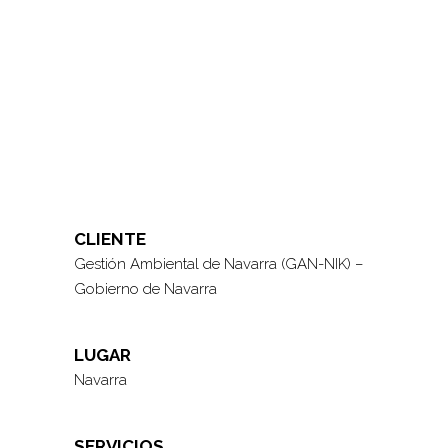
CLIENTE
Gestión Ambiental de Navarra (GAN-NIK) –
Gobierno de Navarra
LUGAR
Navarra
SERVICIOS