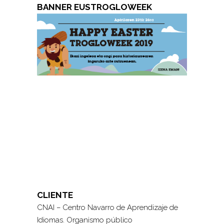
BANNER EUSTROGLOWEEK
CLIENTE
CNAI – Centro Navarro de Aprendizaje de
Idiomas. Organismo público