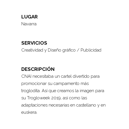
LUGAR
Navarra
SERVICIOS
Creatividad y Diseño gráfico / Publicidad
DESCRIPCIÓN
CNAI necesitaba un cartel divertido para
promocionar su campamento más
troglodita. Así que creamos la imagen para
su Trogloweek 2019, así como las
adaptaciones necesarias en castellano y en
euskera.