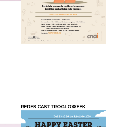
REDES CASTTROGLOWEEK