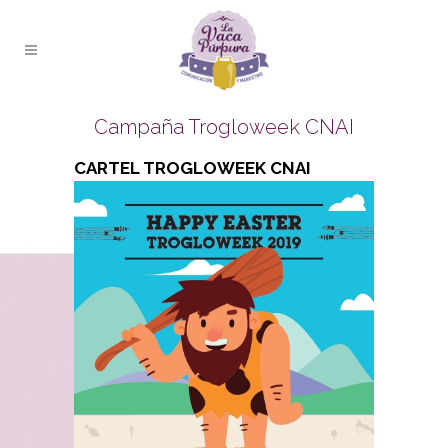
Campaña Trogloweek CNAI
CARTEL TROGLOWEEK CNAI