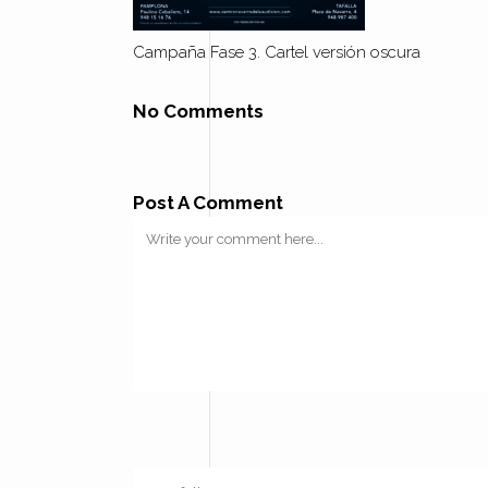
Campaña Fase 3. Cartel versión oscura
No Comments
Post A Comment