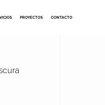
VICIOS
PROYECTOS
CONTACTO
oscura